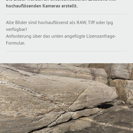
hochauflösenden Kameras erstellt.
Alle Bilder sind hochauflösend als RAW, Tiff oder Jpg
verfügbar!
Anforderung über das unten angefügte Lizenzanfrage-
Formular.