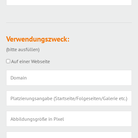
Verwendungszweck:
(bitte ausfüllen)
Auf einer Webseite