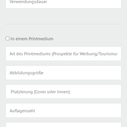
In einem Printmedium