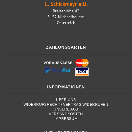
C. Schickmayr e.U.
Breitenlohe 43
5152 Michaelbeuern
Österreich
ZAHLUNGSARTEN
INFORMATIONEN
ÜBER UNS
WIDERRUFSRECHT / VERTRAG WIDERRUFEN
UNSERE AGB
VERSANDKOSTEN
IMPRESSUM