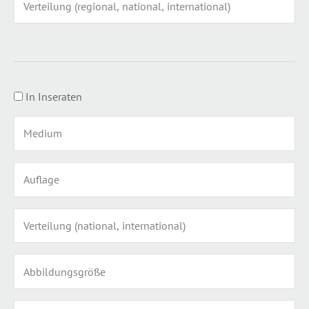
In Inseraten