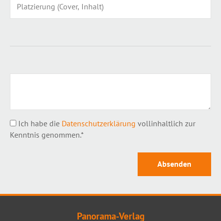
Ich habe die
Datenschutzerklärung
vollinhaltlich zur
Kenntnis genommen.*
Panorama-Verlag