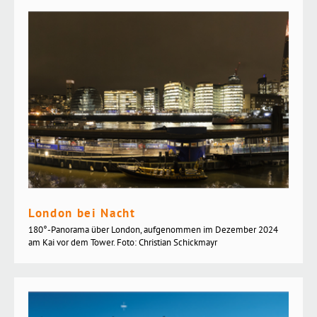
London bei Nacht
180°-Panorama über London, aufgenommen im Dezember 2024
am Kai vor dem Tower. Foto: Christian Schickmayr