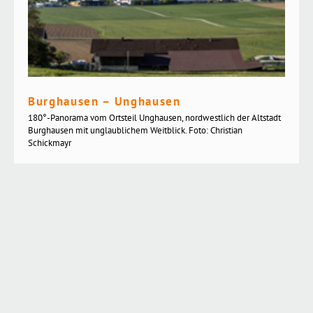
Burghausen – Unghausen
180°-Panorama vom Ortsteil Unghausen, nordwestlich der Altstadt
Burghausen mit unglaublichem Weitblick. Foto: Christian
Schickmayr