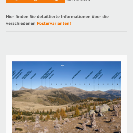
Hier finden Sie detaillierte Informationen über die
verschiedenen
Postervarianten!