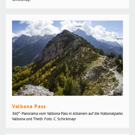
Valbona Pass
360°-Panorama vom Valbona Pass in Albanien auf die Nationalparks
Valbona und Theth. Foto: C. Schickmayr