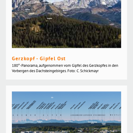
Gerzkopf - Gipfel Ost
180°-Panorama, aufgenommen vom Gipfel des Gerzkopfes in den
Vorbergen des Dachsteingebirges. Foto: C. Schickmayr