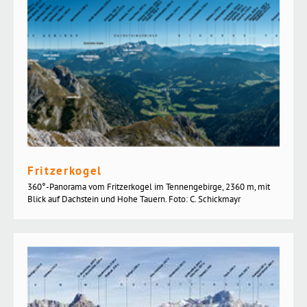
Fritzerkogel
360°-Panorama vom Fritzerkogel im Tennengebirge, 2360 m, mit
Blick auf Dachstein und Hohe Tauern. Foto: C. Schickmayr